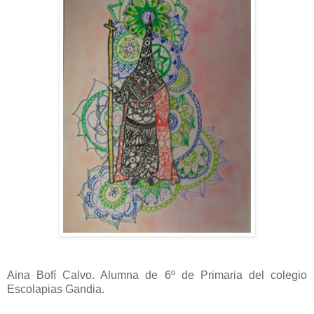
Aina Bofí Calvo. Alumna de 6º de Primaria del colegio
Escolapias Gandia.