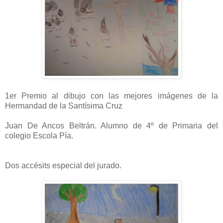
1er Premio al dibujo con las mejores imágenes de la
Hermandad de la Santísima Cruz
Juan De Ancos Beltrán. Alumno de 4º de Primaria del
colegio Escola Pía.
Dos accésits especial del jurado.