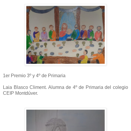
1er Premio 3º y 4º de Primaria
Laia Blasco Climent. Alumna de 4º de Primaria del colegio
CEIP Montdúver.