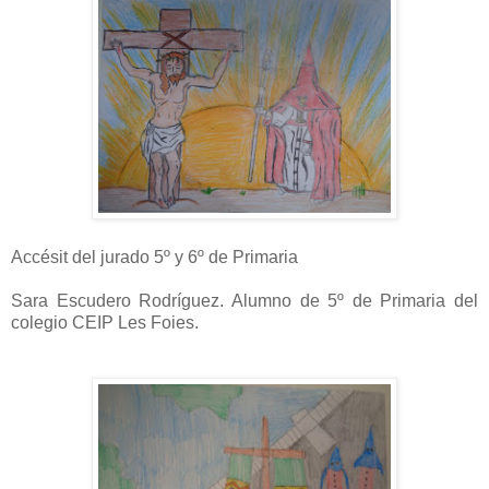
Accésit del jurado 5º y 6º de Primaria
Sara Escudero Rodríguez. Alumno de 5º de Primaria del
colegio CEIP Les Foies.