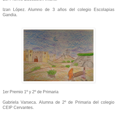
Izan López. Alumno de 3 años del colegio Escolapias
Gandia.
1er Premio 1º y 2º de Primaria
Gabriela Varseca. Alumna de 2º de Primaria del colegio
CEIP Cervantes.