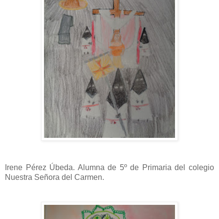
Irene Pérez Úbeda. Alumna de 5º de Primaria del colegio
Nuestra Señora del Carmen.