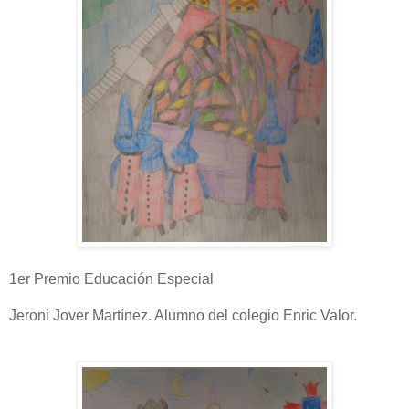
1er Premio Educación Especial
Jeroni Jover Martínez. Alumno del colegio Enric Valor.