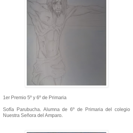
1er Premio 5º y 6º de Primaria
Sofía Parubucha. Alumna de 6º de Primaria del colegio
Nuestra Señora del Amparo.