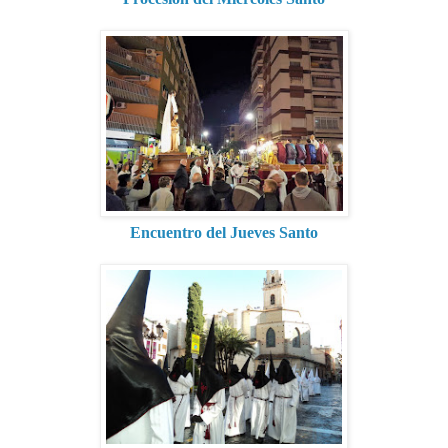
Encuentro del Jueves Santo