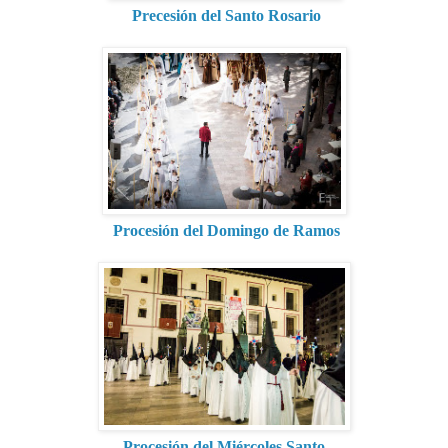
Precesión del Santo Rosario
Procesión del Domingo de Ramos
Procesión del Miércoles Santo