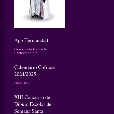
App Hermandad
Descarga la App de la
Santísima Cruz
Calendario Cofrade
2024/2025
2024-2025
XIII Concurso de
Dibujo Escolar de
Semana Santa