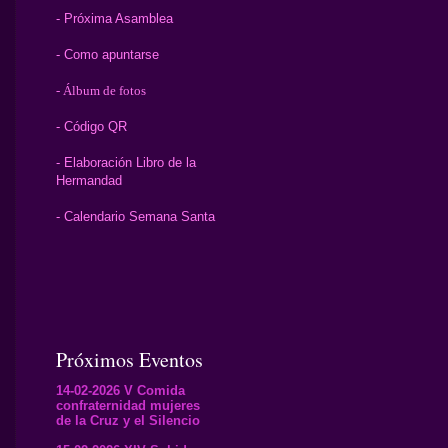
- Próxima Asamblea
- Como apuntarse
- Álbum de fotos
- Código QR
- Elaboración Libro de la
Hermandad
- Calendario Semana Santa
Próximos Eventos
14-02-2026 V Comida
confraternidad mujeres
de la Cruz y el Silencio