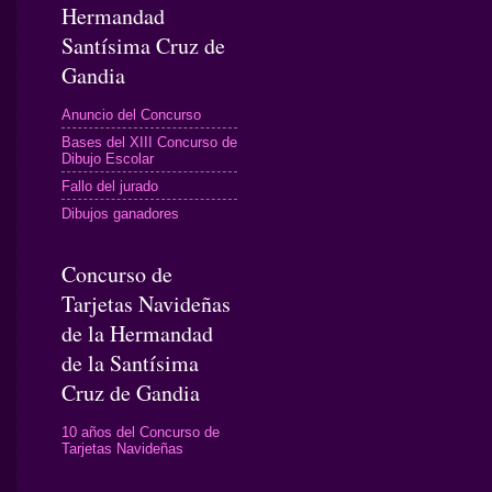
Hermandad
Santísima Cruz de
Gandia
Anuncio del Concurso
Bases del XIII Concurso de
Dibujo Escolar
Fallo del jurado
Dibujos ganadores
Concurso de
Tarjetas Navideñas
de la Hermandad
de la Santísima
Cruz de Gandia
10 años del Concurso de
Tarjetas Navideñas