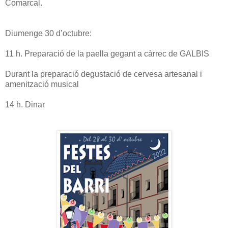
Comarcal.
Diumenge 30 d’octubre:
11 h. Preparació de la paella gegant a càrrec de GALBIS
Durant la preparació degustació de cervesa artesanal i
amenització musical
14 h. Dinar