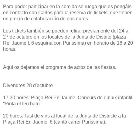
Para poder participar en la comida se ruega que os pongáis
en contacto con Carlos para la reserva de tickets, que tienen
un precio de colaboración de dos euros.
Los tickets también se pueden retirar previamente del 24 al
27 de octubre en los locales de la Junta de Distrito (plaza
Rei Jaume I, 6 esquina con Puríssima) en horario de 18 a 20
horas.
Aquí os dejamos el programa de actos de las fiestas.
Divendres 28 d'octubre
17.30 hores: Plaça Rei En Jaume. Concurs de dibuix infantil
“Pinta el teu barri”
20 hores: Tast de vins al local de la Junta de Districte a la
Plaça Rei En Jaume, 6 (cantó carrer Puríssima).