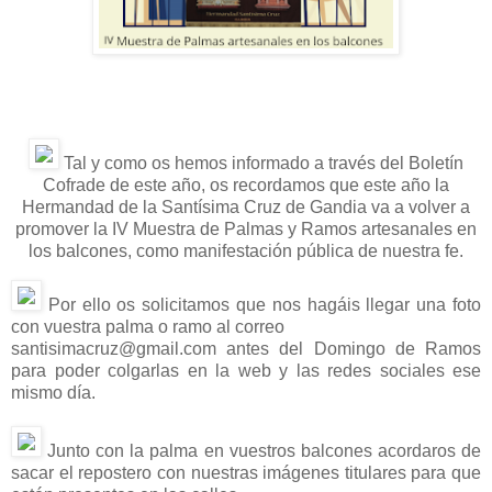
Tal y como os hemos informado a través del Boletín
Cofrade de este año, os recordamos que este año la
Hermandad de la Santísima Cruz de Gandia va a volver a
promover la IV Muestra de Palmas y Ramos artesanales en
los balcones, como manifestación pública de nuestra fe.
Por ello os solicitamos que nos hagáis llegar una foto
con vuestra palma o ramo al correo
santisimacruz@gmail.com antes del Domingo de Ramos
para poder colgarlas en la web y las redes sociales ese
mismo día.
Junto con la palma en vuestros balcones acordaros de
sacar el repostero con nuestras imágenes titulares para que