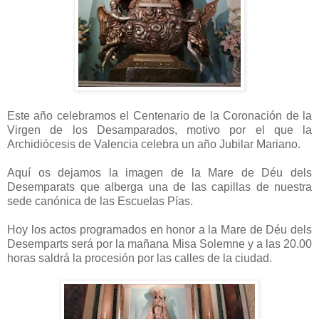
Este año celebramos el Centenario de la Coronación de la
Virgen de los Desamparados, motivo por el que la
Archidiócesis de Valencia celebra un año Jubilar Mariano.
Aquí os dejamos la imagen de la Mare de Déu dels
Desemparats que alberga una de las capillas de nuestra
sede canónica de las Escuelas Pías.
Hoy los actos programados en honor a la Mare de Déu dels
Desemparts será por la mañana Misa Solemne y a las 20.00
horas saldrá la procesión por las calles de la ciudad.