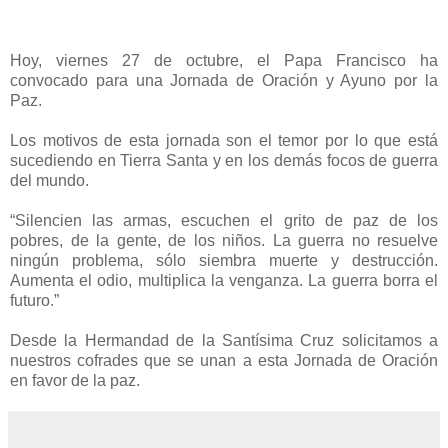
Hoy, viernes 27 de octubre, el Papa Francisco ha
convocado para una Jornada de Oración y Ayuno por la
Paz.
Los motivos de esta jornada son el temor por lo que está
sucediendo en Tierra Santa y en los demás focos de guerra
del mundo.
“Silencien las armas, escuchen el grito de paz de los
pobres, de la gente, de los niños. La guerra no resuelve
ningún problema, sólo siembra muerte y destrucción.
Aumenta el odio, multiplica la venganza. La guerra borra el
futuro.”
Desde la Hermandad de la Santísima Cruz solicitamos a
nuestros cofrades que se unan a esta Jornada de Oración
en favor de la paz.