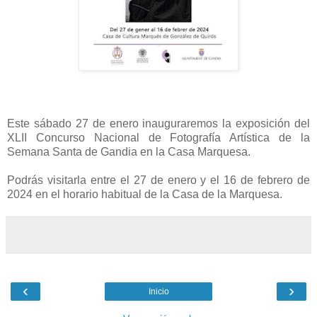
Este sábado 27 de enero inauguraremos la exposición del
XLII Concurso Nacional de Fotografía Artística de la
Semana Santa de Gandia en la Casa Marquesa.
Podrás visitarla entre el 27 de enero y el 16 de febrero de
2024 en el horario habitual de la Casa de la Marquesa.
‹
›
Inicio