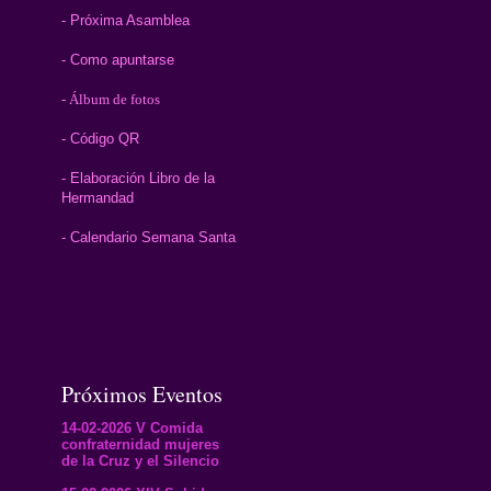
- Próxima Asamblea
- Como apuntarse
- Álbum de fotos
- Código QR
- Elaboración Libro de la
Hermandad
- Calendario Semana Santa
Próximos Eventos
14-02-2026 V Comida
confraternidad mujeres
de la Cruz y el Silencio