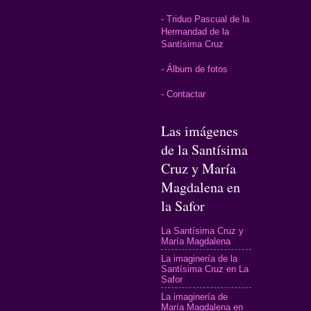
- Triduo Pascual de la
Hermandad de la
Santísima Cruz
- Álbum de fotos
- Contactar
Las imágenes
de la Santísima
Cruz y María
Magdalena en
la Safor
La Santísima Cruz y
María Magdalena
La imaginería de la
Santísima Cruz en La
Safor
La imaginería de
María Magdalena en