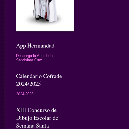
App Hermandad
Descarga la App de la
Santísima Cruz
Calendario Cofrade
2024/2025
2024-2025
XIII Concurso de
Dibujo Escolar de
Semana Santa