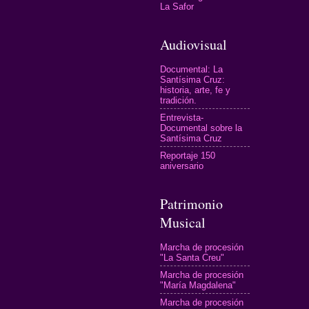
La Safor
Audiovisual
Documental: La
Santísima Cruz:
historia, arte, fe y
tradición.
Entrevista-
Documental sobre la
Santísima Cruz
Reportaje 150
aniversario
Patrimonio
Musical
Marcha de procesión
"La Santa Creu"
Marcha de procesión
"María Magdalena"
Marcha de procesión