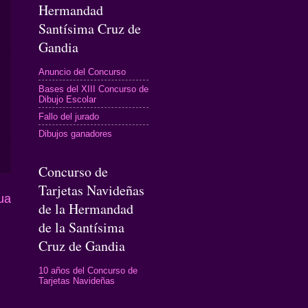
Hermandad
Santísima Cruz de
Gandia
Anuncio del Concurso
Bases del XIII Concurso de
Dibujo Escolar
Fallo del jurado
Dibujos ganadores
Concurso de
Tarjetas Navideñas
ua
de la Hermandad
de la Santísima
Cruz de Gandia
10 años del Concurso de
Tarjetas Navideñas