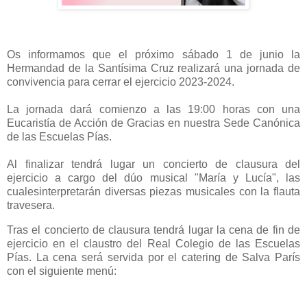
Os informamos que el próximo sábado 1 de junio la
Hermandad de la Santísima Cruz realizará una jornada de
convivencia para cerrar el ejercicio 2023-2024.
La jornada dará comienzo a las 19:00 horas con una
Eucaristía de Acción de Gracias en nuestra Sede Canónica
de las Escuelas Pías.
Al finalizar tendrá lugar un concierto de clausura del
ejercicio a cargo del dúo musical "María y Lucía", las
cualesinterpretarán diversas piezas musicales con la flauta
travesera.
Tras el concierto de clausura tendrá lugar la cena de fin de
ejercicio en el claustro del Real Colegio de las Escuelas
Pías. La cena será servida por el catering de Salva París
con el siguiente menú: