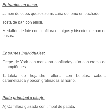
Entrantes en mesa:
Jamón de cebo, quesos semi, caña de lomo embuchado.
Tosta de pan con allioli.
Medallón de foie con confitura de higos y biscotes de pan de
pasas.
Entrantes individuales:
Crepe de York con manzana confitaday atún con crema de
champiñones.
Tartaleta de hojandre rellena con boletus, cebolla
caramelizada y bacon gratinadas al horno.
Plato principal a elegir:
A) Carrillera guisada con timbal de patata.