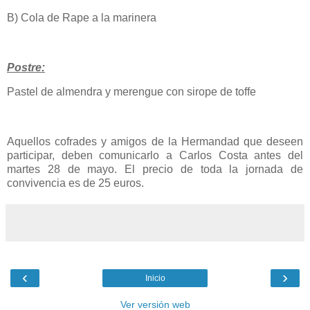
B) Cola de Rape a la marinera
Postre:
Pastel de almendra y merengue con sirope de toffe
Aquellos cofrades y amigos de la Hermandad que deseen
participar, deben comunicarlo a Carlos Costa antes del
martes 28 de mayo. El precio de toda la jornada de
convivencia es de 25 euros.
‹
›
Inicio
Ver versión web