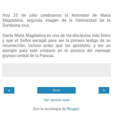
Hoy 22 de julio celebramos la festividad de Maria
Magdalena, segunda imagen de la Hermandad de la
Santísima cruz.
Santa María Magdalena es una de las discípulas más fieles
y que el Señor escogió para ser la primera testigo de su
resurrección, incluso antes que los apóstoles, y ser un
ejemplo para todo cristiano en el anuncio del mensaje
gozoso central de la Pascua.
‹
›
Inicio
Ver versión web
Con la tecnología de
Blogger
.