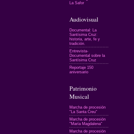
La Safor
Audiovisual
Documental: La
Santísima Cruz:
historia, arte, fe y
tradición.
Entrevista-
Documental sobre la
Santísima Cruz
Reportaje 150
aniversario
Patrimonio
Musical
Marcha de procesión
"La Santa Creu"
Marcha de procesión
"María Magdalena"
Marcha de procesión