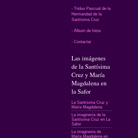
- Triduo Pascual de la
Hermandad de la
Santísima Cruz
- Álbum de fotos
- Contactar
Las imágenes
de la Santísima
Cruz y María
Magdalena en
la Safor
La Santísima Cruz y
María Magdalena
La imaginería de la
Santísima Cruz en La
Safor
La imaginería de
María Magdalena en