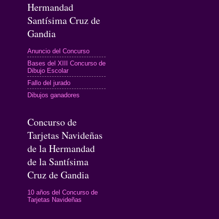
Hermandad
Santísima Cruz de
Gandia
Anuncio del Concurso
Bases del XIII Concurso de
Dibujo Escolar
Fallo del jurado
Dibujos ganadores
Concurso de
Tarjetas Navideñas
de la Hermandad
de la Santísima
Cruz de Gandia
10 años del Concurso de
Tarjetas Navideñas