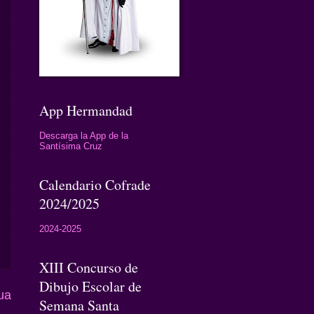
App Hermandad
Descarga la App de la
Santísima Cruz
Calendario Cofrade
2024/2025
2024-2025
XIII Concurso de
Dibujo Escolar de
ua
Semana Santa