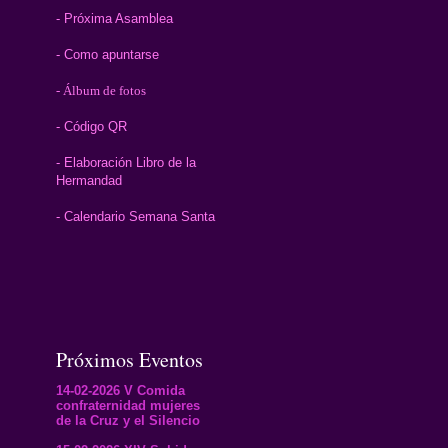
- Próxima Asamblea
- Como apuntarse
- Álbum de fotos
- Código QR
- Elaboración Libro de la
Hermandad
- Calendario Semana Santa
Próximos Eventos
14-02-2026 V Comida
confraternidad mujeres
de la Cruz y el Silencio