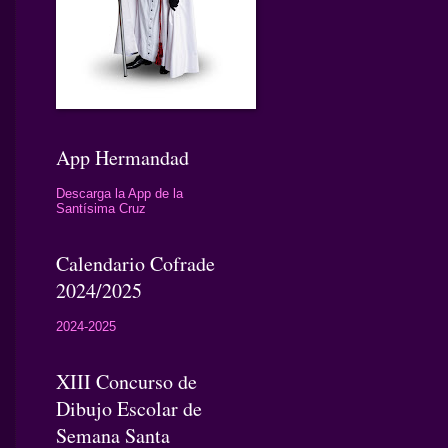
App Hermandad
Descarga la App de la
Santísima Cruz
Calendario Cofrade
2024/2025
2024-2025
XIII Concurso de
Dibujo Escolar de
Semana Santa