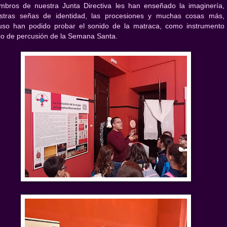
mbros de nuestra Junta Directiva les han enseñado la imaginería,
stras señas de identidad, las procesiones y muchas cosas más,
luso han podido probar el sonido de la matraca, como instrumento
ico de percusión de la Semana Santa.