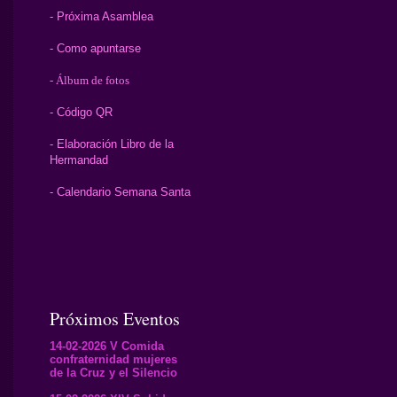
- Próxima Asamblea
- Como apuntarse
- Álbum de fotos
- Código QR
- Elaboración Libro de la
Hermandad
- Calendario Semana Santa
Próximos Eventos
14-02-2026 V Comida
confraternidad mujeres
de la Cruz y el Silencio