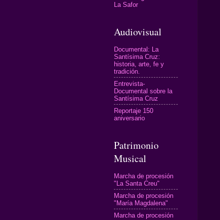
La Safor
Audiovisual
Documental: La
Santísima Cruz:
historia, arte, fe y
tradición.
Entrevista-
Documental sobre la
Santísima Cruz
Reportaje 150
aniversario
Patrimonio
Musical
Marcha de procesión
"La Santa Creu"
Marcha de procesión
"María Magdalena"
Marcha de procesión