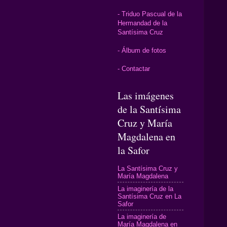
- Triduo Pascual de la
Hermandad de la
Santísima Cruz
- Álbum de fotos
- Contactar
Las imágenes
de la Santísima
Cruz y María
Magdalena en
la Safor
La Santísima Cruz y
María Magdalena
La imaginería de la
Santísima Cruz en La
Safor
La imaginería de
María Magdalena en