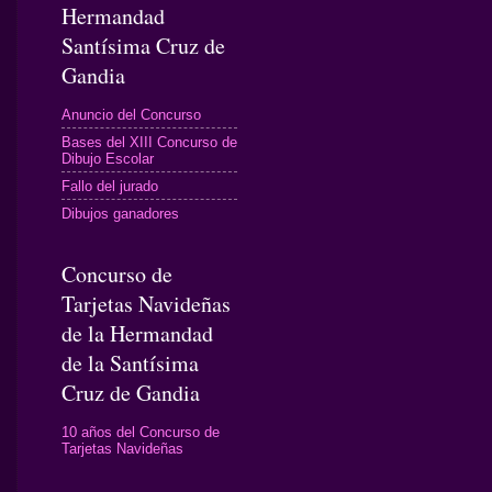
Hermandad
Santísima Cruz de
Gandia
Anuncio del Concurso
Bases del XIII Concurso de
Dibujo Escolar
Fallo del jurado
Dibujos ganadores
Concurso de
Tarjetas Navideñas
de la Hermandad
de la Santísima
Cruz de Gandia
10 años del Concurso de
Tarjetas Navideñas