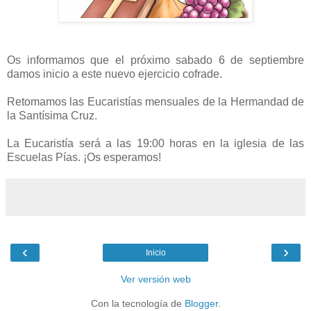
Os informamos que el próximo sabado 6 de septiembre
damos inicio a este nuevo ejercicio cofrade.
Retomamos las Eucaristías mensuales de la Hermandad de
la Santísima Cruz.
La Eucaristía será a las 19:00 horas en la iglesia de las
Escuelas Pías. ¡Os esperamos!
‹
›
Inicio
Ver versión web
Con la tecnología de
Blogger
.