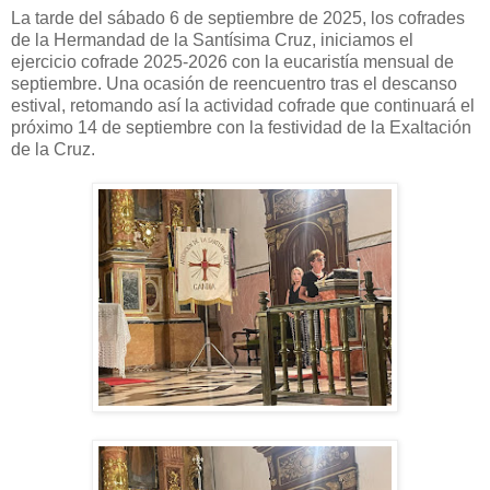
La tarde del sábado 6 de septiembre de 2025, los cofrades
de la Hermandad de la Santísima Cruz, iniciamos el
ejercicio cofrade 2025-2026 con la eucaristía mensual de
septiembre. Una ocasión de reencuentro tras el descanso
estival, retomando así la actividad cofrade que continuará el
próximo 14 de septiembre con la festividad de la Exaltación
de la Cruz.