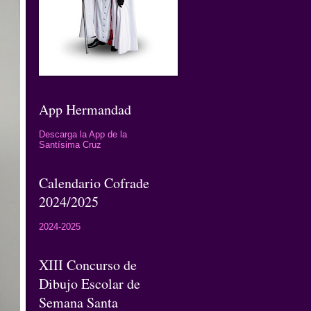
App Hermandad
Descarga la App de la
Santísima Cruz
Calendario Cofrade
2024/2025
2024-2025
XIII Concurso de
Dibujo Escolar de
Semana Santa