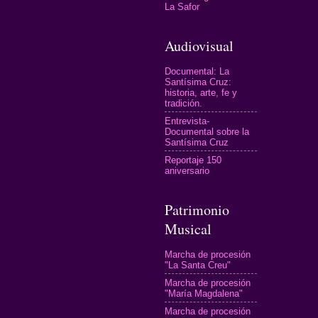
La Safor
Audiovisual
Documental: La
Santísima Cruz:
historia, arte, fe y
tradición.
Entrevista-
Documental sobre la
Santísima Cruz
Reportaje 150
aniversario
Patrimonio
Musical
Marcha de procesión
"La Santa Creu"
Marcha de procesión
"María Magdalena"
Marcha de procesión