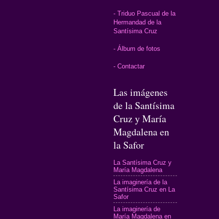
- Triduo Pascual de la
Hermandad de la
Santísima Cruz
- Álbum de fotos
- Contactar
Las imágenes
de la Santísima
Cruz y María
Magdalena en
la Safor
La Santísima Cruz y
María Magdalena
La imaginería de la
Santísima Cruz en La
Safor
La imaginería de
María Magdalena en