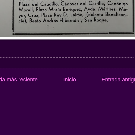
da más reciente
Inicio
Entrada antig