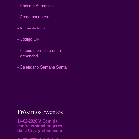
- Próxima Asamblea
- Como apuntarse
- Álbum de fotos
- Código QR
- Elaboración Libro de la
Hermandad
- Calendario Semana Santa
Próximos Eventos
14-02-2026 V Comida
confraternidad mujeres
de la Cruz y el Silencio