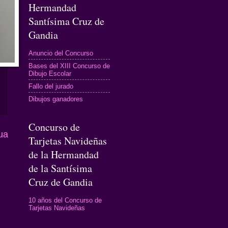
Hermandad
Santísima Cruz de
Gandia
Anuncio del Concurso
Bases del XIII Concurso de
Dibujo Escolar
Fallo del jurado
Dibujos ganadores
Concurso de
ua
Tarjetas Navideñas
de la Hermandad
de la Santísima
Cruz de Gandia
10 años del Concurso de
Tarjetas Navideñas