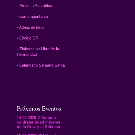
- Próxima Asamblea
- Como apuntarse
- Álbum de fotos
- Código QR
- Elaboración Libro de la
Hermandad
- Calendario Semana Santa
Próximos Eventos
14-02-2026 V Comida
confraternidad mujeres
de la Cruz y el Silencio