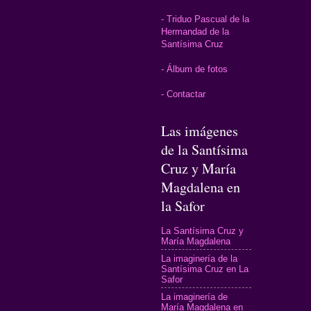
- Triduo Pascual de la
Hermandad de la
Santísima Cruz
- Álbum de fotos
- Contactar
Las imágenes
de la Santísima
Cruz y María
Magdalena en
la Safor
La Santísima Cruz y
María Magdalena
La imaginería de la
Santísima Cruz en La
Safor
La imaginería de
María Magdalena en