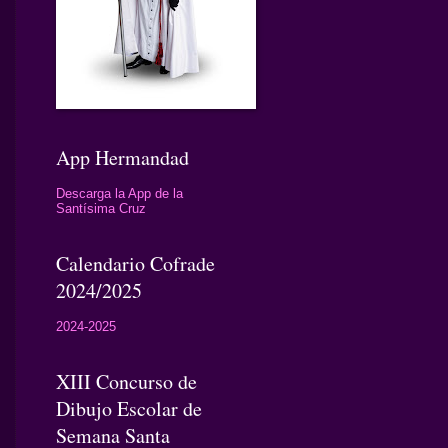
App Hermandad
Descarga la App de la
Santísima Cruz
Calendario Cofrade
2024/2025
2024-2025
XIII Concurso de
Dibujo Escolar de
Semana Santa