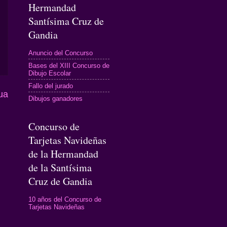
Hermandad
Santísima Cruz de
Gandia
Anuncio del Concurso
Bases del XIII Concurso de
Dibujo Escolar
Fallo del jurado
ua
Dibujos ganadores
Concurso de
Tarjetas Navideñas
de la Hermandad
de la Santísima
Cruz de Gandia
10 años del Concurso de
Tarjetas Navideñas