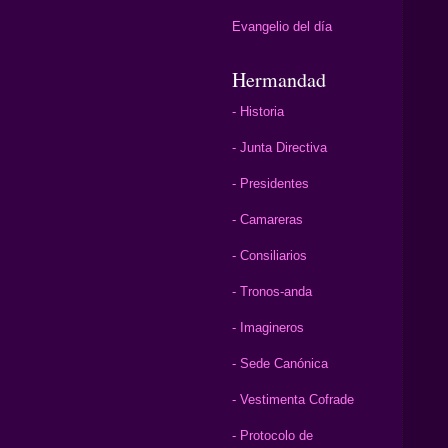
Evangelio del día
Hermandad
- Historia
- Junta Directiva
- Presidentes
- Camareras
- Consiliarios
- Tronos-anda
- Imagineros
- Sede Canónica
- Vestimenta Cofrade
- Protocolo de