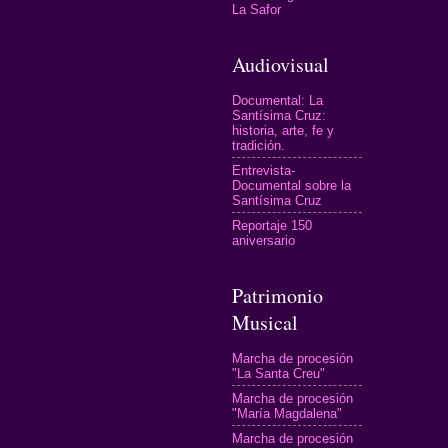
La Safor
Audiovisual
Documental: La
Santísima Cruz:
historia, arte, fe y
tradición.
Entrevista-
Documental sobre la
Santísima Cruz
Reportaje 150
aniversario
Patrimonio
Musical
Marcha de procesión
"La Santa Creu"
Marcha de procesión
"María Magdalena"
Marcha de procesión