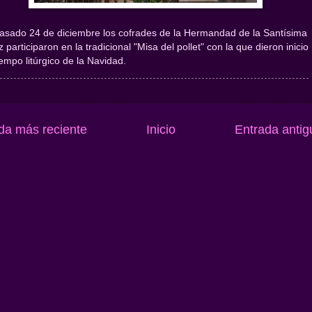
pasado 24 de diciembre los cofrades de la Hermandad de la Santísima
 participaron en la tradicional "Misa del pollet" con la que dieron inicio
iempo litúrgico de la Navidad.
da más reciente
Inicio
Entrada antig