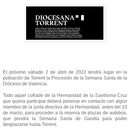
El próximo sábado 2 de abril de 2022 tendrá lugar en la
población de Torrent la Procesión de la Semana Santa de la
Diócesis de Valencia.
Todo aquel cofrade de la Hermandad de la Santísima Cruz
que quiera participar deberá ponerse en contacto con algún
miembro de la junta directiva de la Hermandad, antes del 10
de marzo, para proceder a la reserva de plazas de autobús,
que pondrá la Semana Santa de Gandía para poder
desplazarse hasta Torrent.