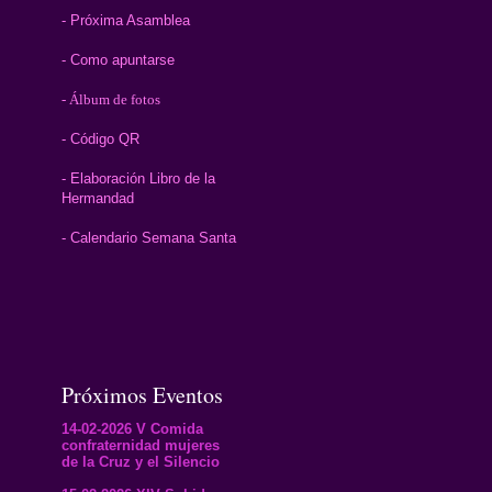
- Próxima Asamblea
- Como apuntarse
- Álbum de fotos
- Código QR
- Elaboración Libro de la
Hermandad
- Calendario Semana Santa
Próximos Eventos
14-02-2026 V Comida
confraternidad mujeres
de la Cruz y el Silencio