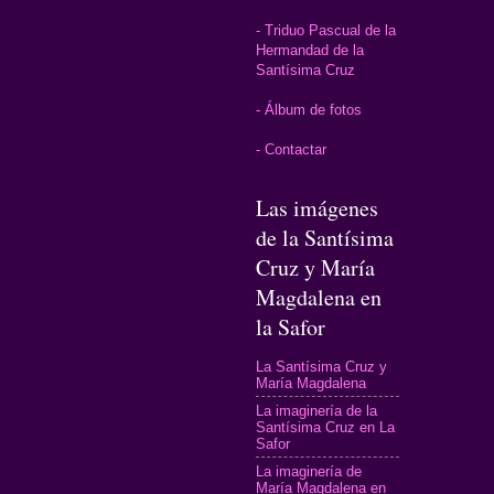
- Triduo Pascual de la
Hermandad de la
Santísima Cruz
- Álbum de fotos
- Contactar
Las imágenes
de la Santísima
Cruz y María
Magdalena en
la Safor
La Santísima Cruz y
María Magdalena
La imaginería de la
Santísima Cruz en La
Safor
La imaginería de
María Magdalena en