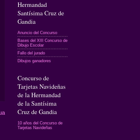
Hermandad
Santísima Cruz de
Gandia
Anuncio del Concurso
Bases del XIII Concurso de
Dibujo Escolar
Fallo del jurado
Dibujos ganadores
Concurso de
Tarjetas Navideñas
de la Hermandad
de la Santísima
Cruz de Gandia
ua
10 años del Concurso de
Tarjetas Navideñas