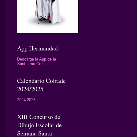
App Hermandad
Descarga la App de la
Santísima Cruz
Calendario Cofrade
2024/2025
2024-2025
XIII Concurso de
Dibujo Escolar de
Semana Santa