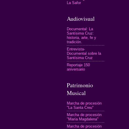
La Safor
Audiovisual
Documental: La
Santísima Cruz:
historia, arte, fe y
tradición.
Entrevista-
Documental sobre la
Santísima Cruz
Reportaje 150
aniversario
Patrimonio
Musical
Marcha de procesión
"La Santa Creu"
Marcha de procesión
"María Magdalena"
Marcha de procesión