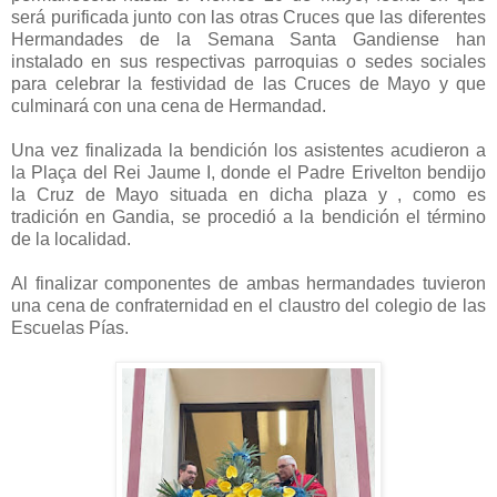
será purificada junto con las otras Cruces que las diferentes
Hermandades de la Semana Santa Gandiense han
instalado en sus respectivas parroquias o sedes sociales
para celebrar la festividad de las Cruces de Mayo y que
culminará con una cena de Hermandad.
Una vez finalizada la bendición los asistentes acudieron a
la Plaça del Rei Jaume I, donde el Padre Erivelton bendijo
la Cruz de Mayo situada en dicha plaza y , como es
tradición en Gandia, se procedió a la bendición el término
de la localidad.
Al finalizar componentes de ambas hermandades tuvieron
una cena de confraternidad en el claustro del colegio de las
Escuelas Pías.