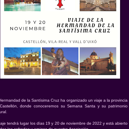
Hermandad de la Santísima Cruz ha organizado un viaje a la provincia
Castellón, donde conoceremos su Semana Santa y su patrimonio
ural.
viaje tendrá lugar los días 19 y 20 de noviembre de 2022 y está abierto