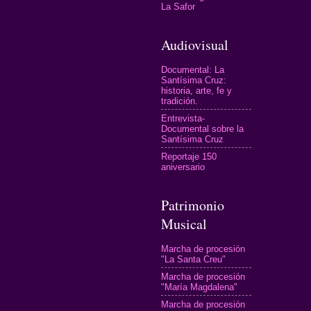
La Safor
Audiovisual
Documental: La
Santísima Cruz:
historia, arte, fe y
tradición.
Entrevista-
Documental sobre la
Santísima Cruz
Reportaje 150
aniversario
Patrimonio
Musical
Marcha de procesión
"La Santa Creu"
Marcha de procesión
"María Magdalena"
Marcha de procesión