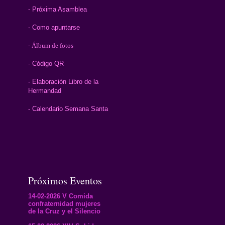
- Próxima Asamblea
- Como apuntarse
- Álbum de fotos
- Código QR
- Elaboración Libro de la
Hermandad
- Calendario Semana Santa
Próximos Eventos
14-02-2026 V Comida
confraternidad mujeres
de la Cruz y el Silencio