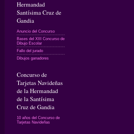
Hermandad
Santísima Cruz de
Gandia
Anuncio del Concurso
Bases del XIII Concurso de
Dibujo Escolar
Fallo del jurado
Dibujos ganadores
Concurso de
Tarjetas Navideñas
de la Hermandad
de la Santísima
Cruz de Gandia
10 años del Concurso de
Tarjetas Navideñas