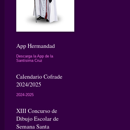
App Hermandad
Descarga la App de la
Santísima Cruz
Calendario Cofrade
2024/2025
2024-2025
XIII Concurso de
Dibujo Escolar de
Semana Santa