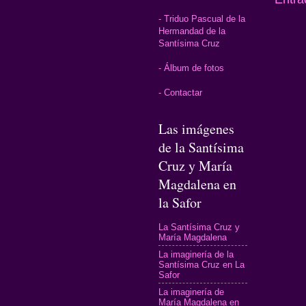
- Triduo Pascual de la
Hermandad de la
Santísima Cruz
- Álbum de fotos
- Contactar
Las imágenes
de la Santísima
Cruz y María
Magdalena en
la Safor
La Santísima Cruz y
María Magdalena
La imaginería de la
Santísima Cruz en La
Safor
La imaginería de
María Magdalena en