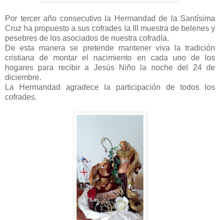
Por tercer año consecutivo la Hermandad de la Santísima
Cruz ha propuesto a sus cofrades la III muestra de belenes y
pesebres de los asociados de nuestra cofradía.
De esta manera se pretende mantener viva la tradición
cristiana de montar el nacimiento en cada uno de los
hogares para recibir a Jesús Niño la noche del 24 de
diciembre.
La Hermandad agradece la participación de todos los
cofrades.