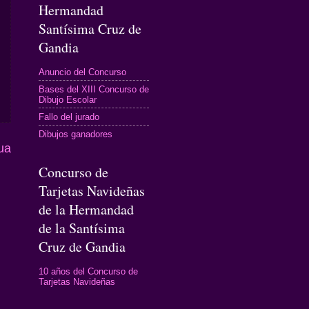
Hermandad
Santísima Cruz de
Gandia
Anuncio del Concurso
Bases del XIII Concurso de
Dibujo Escolar
Fallo del jurado
Dibujos ganadores
ua
Concurso de
Tarjetas Navideñas
de la Hermandad
de la Santísima
Cruz de Gandia
10 años del Concurso de
Tarjetas Navideñas