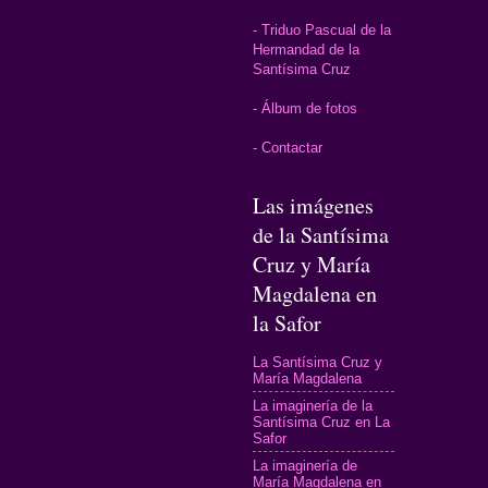
- Triduo Pascual de la
Hermandad de la
Santísima Cruz
- Álbum de fotos
- Contactar
Las imágenes
de la Santísima
Cruz y María
Magdalena en
la Safor
La Santísima Cruz y
María Magdalena
La imaginería de la
Santísima Cruz en La
Safor
La imaginería de
María Magdalena en