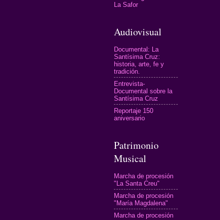
La Safor
Audiovisual
Documental: La
Santísima Cruz:
historia, arte, fe y
tradición.
Entrevista-
Documental sobre la
Santísima Cruz
Reportaje 150
aniversario
Patrimonio
Musical
Marcha de procesión
"La Santa Creu"
Marcha de procesión
"María Magdalena"
Marcha de procesión