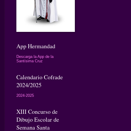
App Hermandad
Descarga la App de la
Santísima Cruz
Calendario Cofrade
2024/2025
2024-2025
XIII Concurso de
Dibujo Escolar de
Semana Santa