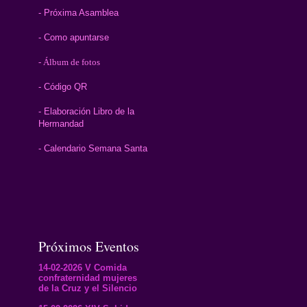
- Próxima Asamblea
- Como apuntarse
- Álbum de fotos
- Código QR
- Elaboración Libro de la
Hermandad
- Calendario Semana Santa
Próximos Eventos
14-02-2026 V Comida
confraternidad mujeres
de la Cruz y el Silencio