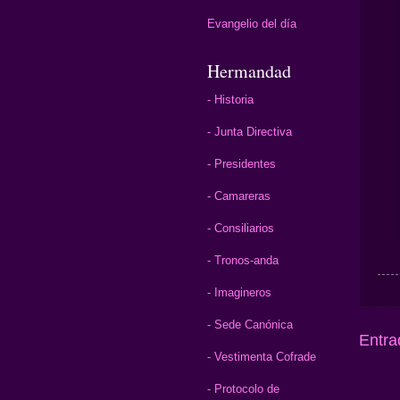
Evangelio del día
Hermandad
- Historia
- Junta Directiva
- Presidentes
- Camareras
- Consiliarios
- Tronos-anda
- Imagineros
- Sede Canónica
Entra
- Vestimenta Cofrade
- Protocolo de