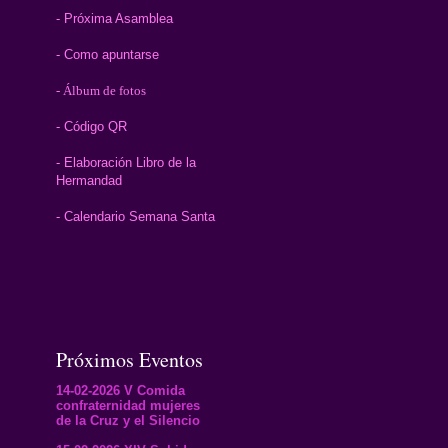
- Próxima Asamblea
- Como apuntarse
- Álbum de fotos
- Código QR
- Elaboración Libro de la
Hermandad
- Calendario Semana Santa
Próximos Eventos
14-02-2026 V Comida
confraternidad mujeres
de la Cruz y el Silencio