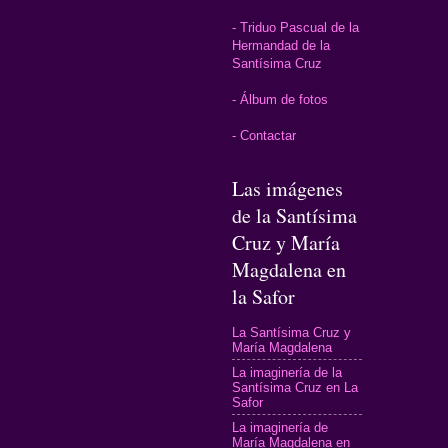
- Triduo Pascual de la
Hermandad de la
Santísima Cruz
- Álbum de fotos
- Contactar
Las imágenes
de la Santísima
Cruz y María
Magdalena en
la Safor
La Santísima Cruz y
María Magdalena
La imaginería de la
Santísima Cruz en La
Safor
La imaginería de
María Magdalena en