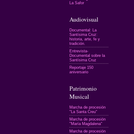
La Safor
Audiovisual
Documental: La
Santísima Cruz:
historia, arte, fe y
tradición.
Entrevista-
Documental sobre la
Santísima Cruz
Reportaje 150
aniversario
Patrimonio
Musical
Marcha de procesión
"La Santa Creu"
Marcha de procesión
"María Magdalena"
Marcha de procesión