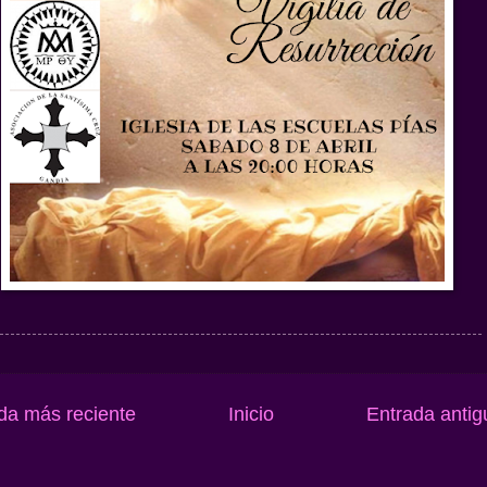
da más reciente
Inicio
Entrada antig