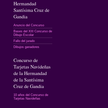
Hermandad
Santísima Cruz de
Gandia
Anuncio del Concurso
Bases del XIII Concurso de
Dibujo Escolar
Fallo del jurado
Dibujos ganadores
Concurso de
Tarjetas Navideñas
de la Hermandad
de la Santísima
Cruz de Gandia
10 años del Concurso de
Tarjetas Navideñas