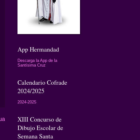
App Hermandad
Descarga la App de la
Santísima Cruz
Calendario Cofrade
2024/2025
2024-2025
XIII Concurso de
ua
Dibujo Escolar de
Semana Santa