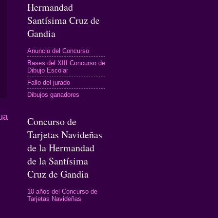
Hermandad
Santísima Cruz de
Gandia
Anuncio del Concurso
Bases del XIII Concurso de
Dibujo Escolar
Fallo del jurado
Dibujos ganadores
ua
Concurso de
Tarjetas Navideñas
de la Hermandad
de la Santísima
Cruz de Gandia
10 años del Concurso de
Tarjetas Navideñas