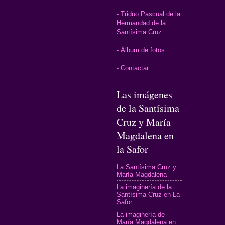
- Triduo Pascual de la
Hermandad de la
Santísima Cruz
- Álbum de fotos
- Contactar
Las imágenes
de la Santísima
Cruz y María
Magdalena en
la Safor
La Santísima Cruz y
María Magdalena
La imaginería de la
Santísima Cruz en La
Safor
La imaginería de
María Magdalena en