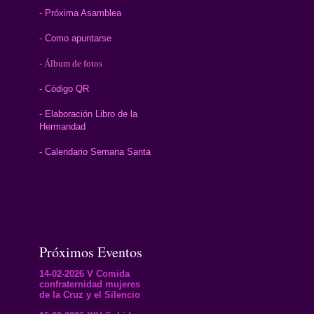
- Próxima Asamblea
- Como apuntarse
- Álbum de fotos
- Código QR
- Elaboración Libro de la
Hermandad
- Calendario Semana Santa
Próximos Eventos
14-02-2026 V Comida
confraternidad mujeres
de la Cruz y el Silencio