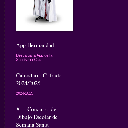
App Hermandad
Descarga la App de la
Santísima Cruz
Calendario Cofrade
2024/2025
2024-2025
XIII Concurso de
Dibujo Escolar de
Semana Santa