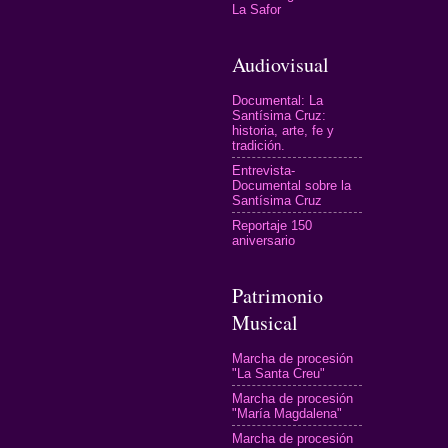
La Safor
Audiovisual
Documental: La
Santísima Cruz:
historia, arte, fe y
tradición.
Entrevista-
Documental sobre la
Santísima Cruz
Reportaje 150
aniversario
Patrimonio
Musical
Marcha de procesión
"La Santa Creu"
Marcha de procesión
"María Magdalena"
Marcha de procesión