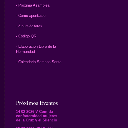
- Próxima Asamblea
- Como apuntarse
- Álbum de fotos
- Código QR
- Elaboración Libro de la
Hermandad
- Calendario Semana Santa
Próximos Eventos
14-02-2026 V Comida
confraternidad mujeres
de la Cruz y el Silencio