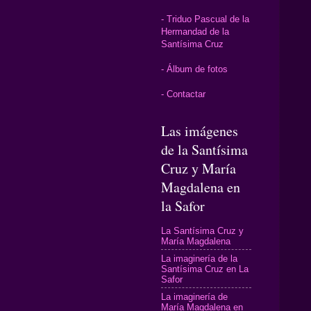
- Triduo Pascual de la
Hermandad de la
Santísima Cruz
- Álbum de fotos
- Contactar
Las imágenes
de la Santísima
Cruz y María
Magdalena en
la Safor
La Santísima Cruz y
María Magdalena
La imaginería de la
Santísima Cruz en La
Safor
La imaginería de
María Magdalena en