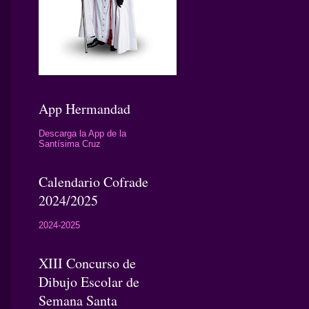
App Hermandad
Descarga la App de la
Santísima Cruz
Calendario Cofrade
2024/2025
2024-2025
XIII Concurso de
Dibujo Escolar de
Semana Santa