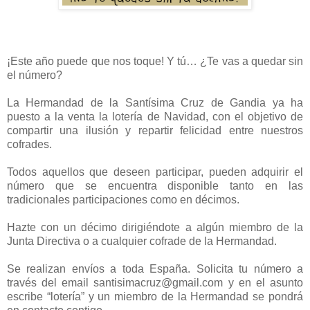
¡Este año puede que nos toque! Y tú… ¿Te vas a quedar sin
el número?
La Hermandad de la Santísima Cruz de Gandia ya ha
puesto a la venta la lotería de Navidad, con el objetivo de
compartir una ilusión y repartir felicidad entre nuestros
cofrades.
Todos aquellos que deseen participar, pueden adquirir el
número que se encuentra disponible tanto en las
tradicionales participaciones como en décimos.
Hazte con un décimo dirigiéndote a algún miembro de la
Junta Directiva o a cualquier cofrade de la Hermandad.
Se realizan envíos a toda España. Solicita tu número a
través del email santisimacruz@gmail.com y en el asunto
escribe “lotería” y un miembro de la Hermandad se pondrá