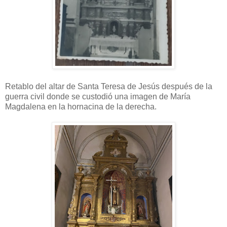
Retablo del altar de Santa Teresa de Jesús después de la
guerra civil donde se custodió una imagen de María
Magdalena en la hornacina de la derecha.