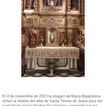
El 4 de noviembre de 2023 la imagen de María Magdalena
volvió al retablo del altar de Santa Teresa de Jesús para ser
custodiada por los Padres Escolapios y venerada por los