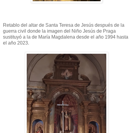
Retablo del altar de Santa Teresa de Jesús después de la
guerra civil donde la imagen del Niño Jesús de Praga
sustituyó a la de María Magdalena desde el año 1994 hasta
el año 2023.