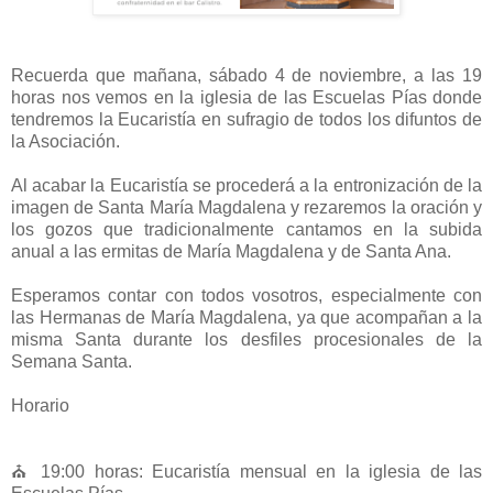
Recuerda que mañana, sábado 4 de noviembre, a las 19
horas nos vemos en la iglesia de las Escuelas Pías donde
tendremos la Eucaristía en sufragio de todos los difuntos de
la Asociación.
Al acabar la Eucaristía se procederá a la entronización de la
imagen de Santa María Magdalena y rezaremos la oración y
los gozos que tradicionalmente cantamos en la subida
anual a las ermitas de María Magdalena y de Santa Ana.
Esperamos contar con todos vosotros, especialmente con
las Hermanas de María Magdalena, ya que acompañan a la
misma Santa durante los desfiles procesionales de la
Semana Santa.
Horario
⛪ 19:00 horas: Eucaristía mensual en la iglesia de las