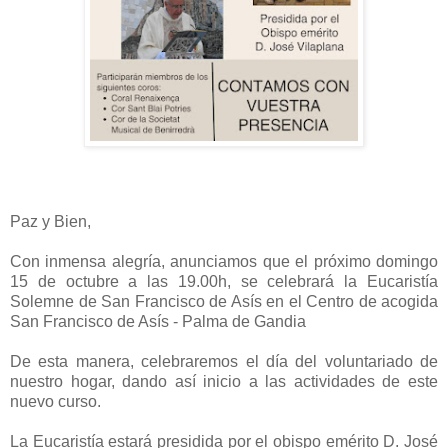
Paz y Bien,
Con inmensa alegría, anunciamos que el próximo domingo
15 de octubre a las 19.00h, se celebrará la Eucaristía
Solemne de San Francisco de Asís en el Centro de acogida
San Francisco de Asís - Palma de Gandia
De esta manera, celebraremos el día del voluntariado de
nuestro hogar, dando así inicio a las actividades de este
nuevo curso.
La Eucaristía estará presidida por el obispo emérito D. José