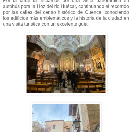
Por la tarde la iniciamos por una visita panorámica en
autobús pora la Hoz del río Huécar, continuando el recorrido
por las calles del centro histórico de Cuenca, conociendo
los edificios más emblemáticos y la historia de la ciudad en
una visita turística con un excelente guía.