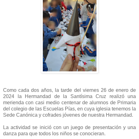
Como cada dos años, la tarde del viernes 26 de enero de
2024 la Hermandad de la Santísima Cruz realizó una
merienda con casi medio centenar de alumnos de Primaria
del colegio de las Escuelas Pías, en cuya iglesia tenemos la
Sede Canónica y cofrades jóvenes de nuestra Hermandad.
La actividad se inició con un juego de presentación y una
danza para que todos los niños se conocieran.