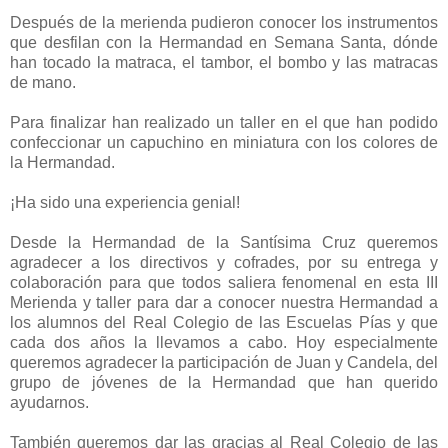
Después de la merienda pudieron conocer los instrumentos
que desfilan con la Hermandad en Semana Santa, dónde
han tocado la matraca, el tambor, el bombo y las matracas
de mano.
Para finalizar han realizado un taller en el que han podido
confeccionar un capuchino en miniatura con los colores de
la Hermandad.
¡Ha sido una experiencia genial!
Desde la Hermandad de la Santísima Cruz queremos
agradecer a los directivos y cofrades, por su entrega y
colaboración para que todos saliera fenomenal en esta III
Merienda y taller para dar a conocer nuestra Hermandad a
los alumnos del Real Colegio de las Escuelas Pías y que
cada dos años la llevamos a cabo. Hoy especialmente
queremos agradecer la participación de Juan y Candela, del
grupo de jóvenes de la Hermandad que han querido
ayudarnos.
También queremos dar las gracias al Real Colegio de las