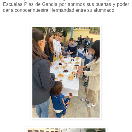
Escuelas Pías de Gandia por abrirnos sus puertas y poder
dar a conocer nuestra Hermandad entre su alumnado.