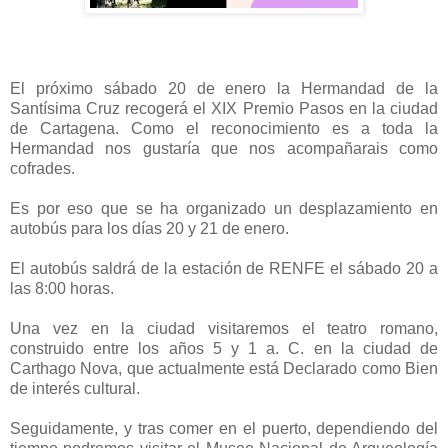
El próximo sábado 20 de enero la Hermandad de la
Santísima Cruz recogerá el XIX Premio Pasos en la ciudad
de Cartagena. Como el reconocimiento es a toda la
Hermandad nos gustaría que nos acompañarais como
cofrades.
Es por eso que se ha organizado un desplazamiento en
autobús para los días 20 y 21 de enero.
El autobús saldrá de la estación de RENFE el sábado 20 a
las 8:00 horas.
Una vez en la ciudad visitaremos el teatro romano,
construido entre los años 5 y 1 a. C. en la ciudad de
Carthago Nova, que actualmente está Declarado como Bien
de interés cultural.
Seguidamente, y tras comer en el puerto, dependiendo del