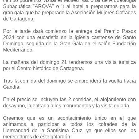
tiempo podremos visitar el Museo Nacional de Arqueología
Subacuática "ARQVA" o ir al hotel a prepararnos para la
gran gala que ha preparado la Asociación Mujeres Cofrades
de Cartagena.
Por la tarde dará comienzo la entrega del Premio Pasos
2024 con una eucaristía en la iglesia castrense de Santo
Domingo, seguida de la Gran Gala en el salón Fundación
Mediterráneo.
La mañana del domingo 21 tendremos una visita turística
por el Centro histórico de Cartagena.
Tras la comida del domingo se emprenderá la vuelta hacia
Gandia.
En el precio se incluyen las 2 comidas, el alojamiento con
desayuno, la entrada a los monumentos y la visita guiada.
Creemos que es un acontecimiento único en el que
animamos a participar a todos los cofrades de la
Hermandad de la Santísima Cruz, ya que ellos son los
merecedores de este galardón.