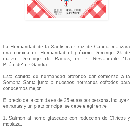
La Hermandad de la Santísima Cruz de Gandia realizará
una comida de Hermandad el próximo Domingo 24 de
marzo, Domingo de Ramos, en el Restaurante "La
Pirámide" de Gandia.
Esta comida de hermandad pretende dar comienzo a la
Semana Santa junto a nuestros hermanos cofrades para
conocernos mejor.
El precio de la comida es de 25 euros por persona, incluye 4
entrantes y un plato principal se debe elegir entre:
1. Salmón al horno glaseado con reducción de Cítricos y
mostaza.