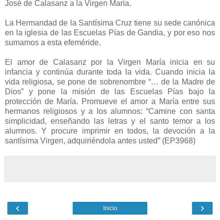
José de Calasanz a la Virgen María.
La Hermandad de la Santísima Cruz tiene su sede canónica
en la iglesia de las Escuelas Pías de Gandia, y por eso nos
sumamos a esta efeméride.
El amor de Calasanz por la Virgen María inicia en su
infancia y continúa durante toda la vida. Cuando inicia la
vida religiosa, se pone de sobrenombre “… de la Madre de
Dios” y pone la misión de las Escuelas Pías bajo la
protección de María. Promueve el amor a María entre sus
hermanos religiosos y a los alumnos: “Camine con santa
simplicidad, enseñando las letras y el santo temor a los
alumnos. Y procure imprimir en todos, la devoción a la
santísima Virgen, adquiriéndola antes usted” (EP3968)
‹
›
Inicio