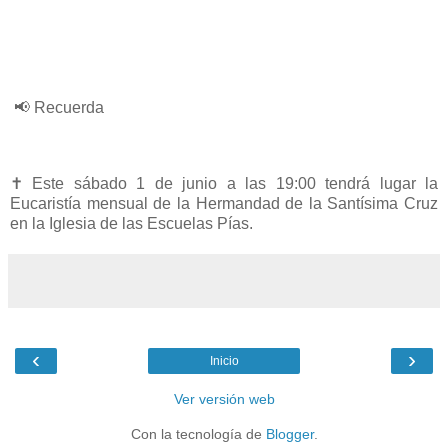
📢 Recuerda
✝️ Este sábado 1 de junio a las 19:00 tendrá lugar la
Eucaristía mensual de la Hermandad de la Santísima Cruz
en la Iglesia de las Escuelas Pías.
‹
›
Inicio
Ver versión web
Con la tecnología de
Blogger
.