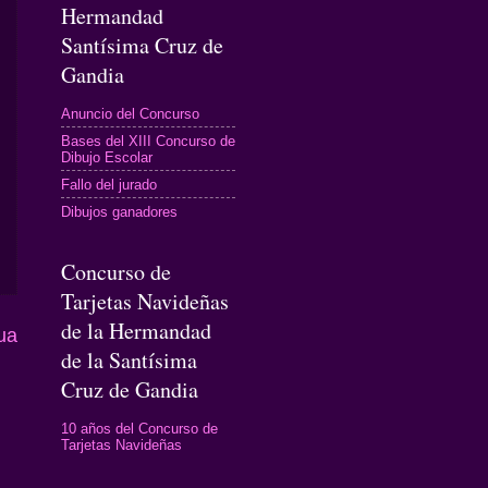
Hermandad
Santísima Cruz de
Gandia
Anuncio del Concurso
Bases del XIII Concurso de
Dibujo Escolar
Fallo del jurado
Dibujos ganadores
Concurso de
Tarjetas Navideñas
de la Hermandad
ua
de la Santísima
Cruz de Gandia
10 años del Concurso de
Tarjetas Navideñas