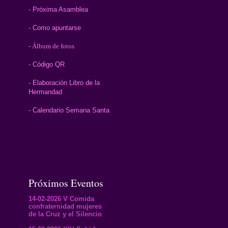
- Próxima Asamblea
- Como apuntarse
- Álbum de fotos
- Código QR
- Elaboración Libro de la
Hermandad
- Calendario Semana Santa
Próximos Eventos
14-02-2026 V Comida
confraternidad mujeres
de la Cruz y el Silencio