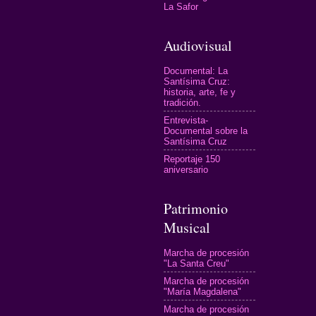
La Safor
Audiovisual
Documental: La
Santísima Cruz:
historia, arte, fe y
tradición.
Entrevista-
Documental sobre la
Santísima Cruz
Reportaje 150
aniversario
Patrimonio
Musical
Marcha de procesión
"La Santa Creu"
Marcha de procesión
"María Magdalena"
Marcha de procesión