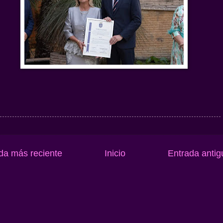
da más reciente
Inicio
Entrada antig