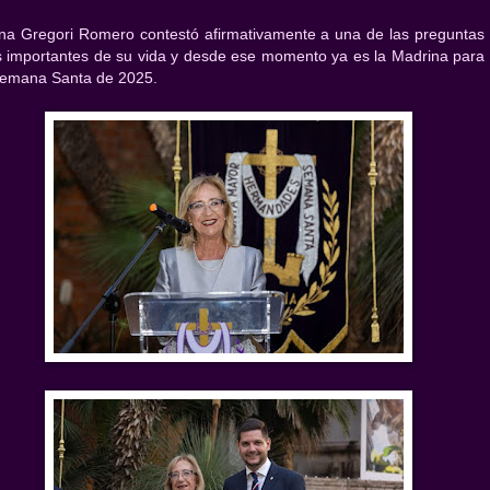
na Gregori Romero contestó afirmativamente a una de las preguntas
 importantes de su vida y desde ese momento ya es la Madrina para
Semana Santa de 2025.