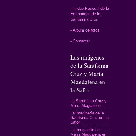
- Triduo Pascual de la
Hermandad de la
Santísima Cruz
- Álbum de fotos
- Contactar
Las imágenes
de la Santísima
Cruz y María
Magdalena en
la Safor
La Santísima Cruz y
María Magdalena
La imaginería de la
Santísima Cruz en La
Safor
La imaginería de
María Magdalena en