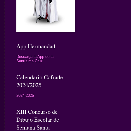
App Hermandad
Descarga la App de la
Santísima Cruz
Calendario Cofrade
2024/2025
2024-2025
XIII Concurso de
Dibujo Escolar de
Semana Santa