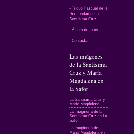
- Triduo Pascual de la
Hermandad de la
Santísima Cruz
- Álbum de fotos
- Contactar
Las imágenes
de la Santísima
Cruz y María
Magdalena en
la Safor
La Santísima Cruz y
María Magdalena
La imaginería de la
Santísima Cruz en La
Safor
La imaginería de
María Magdalena en