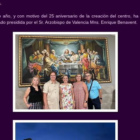
.
e año, y con motivo del 25 aniversario de la creación del centro, ha
ado presidida por el Sr. Arzobispo de Valencia Mns. Enrique Benavent.