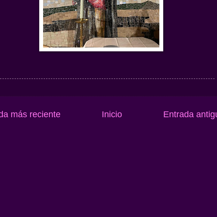
da más reciente
Inicio
Entrada antig