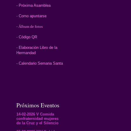
- Próxima Asamblea
- Como apuntarse
- Álbum de fotos
- Código QR
- Elaboración Libro de la
Hermandad
- Calendario Semana Santa
Próximos Eventos
14-02-2026 V Comida
confraternidad mujeres
de la Cruz y el Silencio