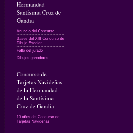
Hermandad
Santísima Cruz de
Gandia
Anuncio del Concurso
Bases del XIII Concurso de
Dibujo Escolar
Fallo del jurado
Dibujos ganadores
Concurso de
Tarjetas Navideñas
de la Hermandad
de la Santísima
Cruz de Gandia
10 años del Concurso de
Tarjetas Navideñas