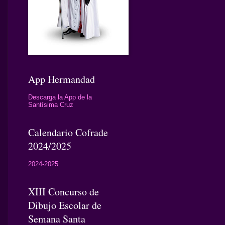
App Hermandad
Descarga la App de la
Santísima Cruz
Calendario Cofrade
2024/2025
2024-2025
XIII Concurso de
Dibujo Escolar de
Semana Santa