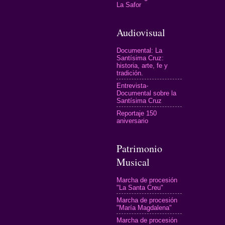
La Safor
Audiovisual
Documental: La
Santísima Cruz:
historia, arte, fe y
tradición.
Entrevista-
Documental sobre la
Santísima Cruz
Reportaje 150
aniversario
Patrimonio
Musical
Marcha de procesión
"La Santa Creu"
Marcha de procesión
"María Magdalena"
Marcha de procesión