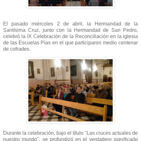
El pasado miércoles 2 de abril, la Hermandad de la
Santísima Cruz, junto con la Hermandad de San Pedro,
celebró la IX Celebración de la Reconciliación en la iglesia
de las Escuelas Pías en el que participaron medio centenar
de cofrades.
Durante la celebración, bajo el título "Las cruces actuales de
nuestro mundo", se profundizó en el verdadero significado