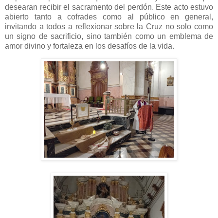
desearan recibir el sacramento del perdón. Este acto estuvo
abierto tanto a cofrades como al público en general,
invitando a todos a reflexionar sobre la Cruz no solo como
un signo de sacrificio, sino también como un emblema de
amor divino y fortaleza en los desafíos de la vida.