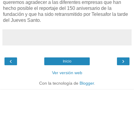
queremos agradecer a las diferentes empresas que han
hecho posible el reportaje del 150 aniversario de la
fundación y que ha sido retransmitido por Telesafor la tarde
del Jueves Santo.
‹
›
Inicio
Ver versión web
Con la tecnología de
Blogger
.