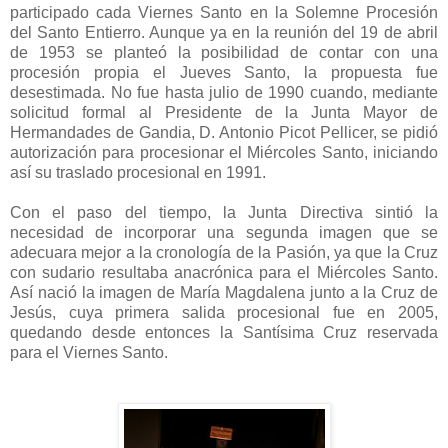
participado cada Viernes Santo en la Solemne Procesión
del Santo Entierro. Aunque ya en la reunión del 19 de abril
de 1953 se planteó la posibilidad de contar con una
procesión propia el Jueves Santo, la propuesta fue
desestimada. No fue hasta julio de 1990 cuando, mediante
solicitud formal al Presidente de la Junta Mayor de
Hermandades de Gandia, D. Antonio Picot Pellicer, se pidió
autorización para procesionar el Miércoles Santo, iniciando
así su traslado procesional en 1991.
Con el paso del tiempo, la Junta Directiva sintió la
necesidad de incorporar una segunda imagen que se
adecuara mejor a la cronología de la Pasión, ya que la Cruz
con sudario resultaba anacrónica para el Miércoles Santo.
Así nació la imagen de María Magdalena junto a la Cruz de
Jesús, cuya primera salida procesional fue en 2005,
quedando desde entonces la Santísima Cruz reservada
para el Viernes Santo.