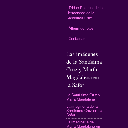
- Triduo Pascual de la
Hermandad de la
Santísima Cruz
- Álbum de fotos
- Contactar
Las imágenes
de la Santísima
Cruz y María
Magdalena en
la Safor
La Santísima Cruz y
María Magdalena
La imaginería de la
Santísima Cruz en La
Safor
La imaginería de
María Magdalena en