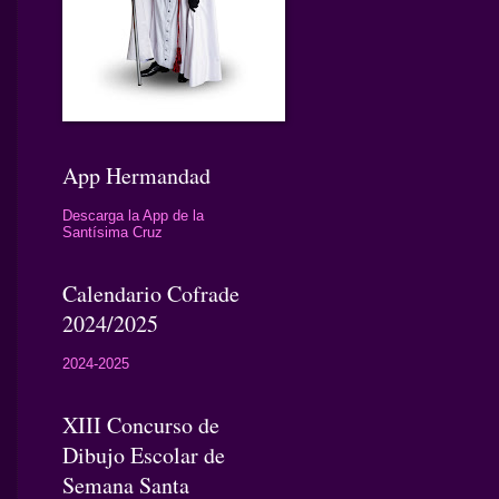
App Hermandad
Descarga la App de la
Santísima Cruz
Calendario Cofrade
2024/2025
2024-2025
XIII Concurso de
Dibujo Escolar de
Semana Santa