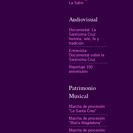
La Safor
Audiovisual
Documental: La
Santísima Cruz:
historia, arte, fe y
tradición.
Entrevista-
Documental sobre la
Santísima Cruz
Reportaje 150
aniversario
Patrimonio
Musical
Marcha de procesión
"La Santa Creu"
Marcha de procesión
"María Magdalena"
Marcha de procesión