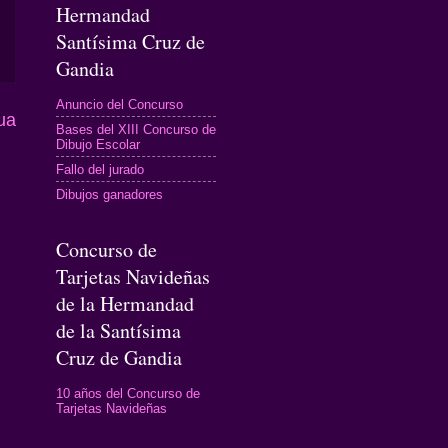
Hermandad
Santísima Cruz de
Gandia
Anuncio del Concurso
ua
Bases del XIII Concurso de
Dibujo Escolar
Fallo del jurado
Dibujos ganadores
Concurso de
Tarjetas Navideñas
de la Hermandad
de la Santísima
Cruz de Gandia
10 años del Concurso de
Tarjetas Navideñas