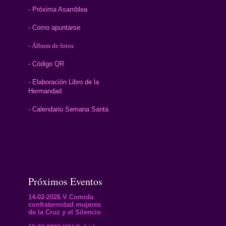
- Próxima Asamblea
- Como apuntarse
- Álbum de fotos
- Código QR
- Elaboración Libro de la
Hermandad
- Calendario Semana Santa
Próximos Eventos
14-02-2026 V Comida
confraternidad mujeres
de la Cruz y el Silencio