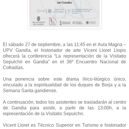
El sábado 27 de septiembre, a las 11:45 en el Aula Magna –
UPV Gandia, el historiador de arte Vicent Lloret Llopis
ofrecerá la conferencia “La representación de la Visitatio
Sepulchri en Gandia” en el 36º Encuentro Nacional de
Cofradías.
Una ponencia sobre este drama lírico-litúrgico único,
vinculado a la espiritualidad de los duques de Borja y a la
Semana Santa gandiense.
A continuación, todos los asistentes se trasladarán al centro
de Gandia para asistir, a partir de las 13:00h, a la
representación de la Visitatio Sepulchri.
Vicent Lloret es Técnico Superior en Turismo e historiador