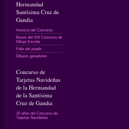
Hermandad
Santísima Cruz de
Gandia
Anuncio del Concurso
Bases del XIII Concurso de
Dibujo Escolar
Fallo del jurado
Dibujos ganadores
Concurso de
Tarjetas Navideñas
de la Hermandad
de la Santísima
Cruz de Gandia
10 años del Concurso de
Tarjetas Navideñas