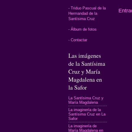
- Triduo Pascual de la
Entra
Hermandad de la
Santísima Cruz
- Álbum de fotos
- Contactar
Las imágenes
de la Santísima
Cruz y María
Magdalena en
la Safor
La Santísima Cruz y
María Magdalena
La imaginería de la
Santísima Cruz en La
Safor
La imaginería de
María Magdalena en