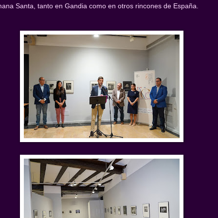
ana Santa, tanto en Gandia como en otros rincones de España.