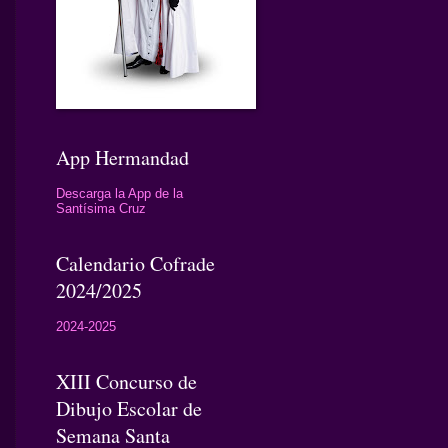
App Hermandad
Descarga la App de la
Santísima Cruz
Calendario Cofrade
2024/2025
2024-2025
XIII Concurso de
Dibujo Escolar de
Semana Santa