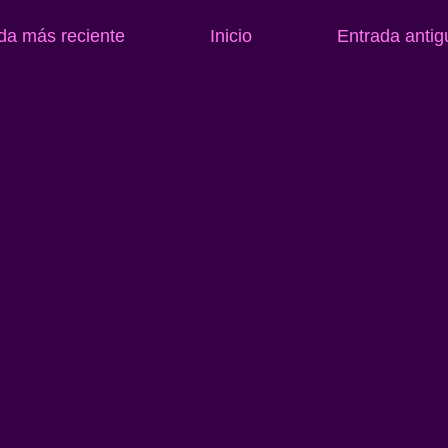
da más reciente
Inicio
Entrada antig