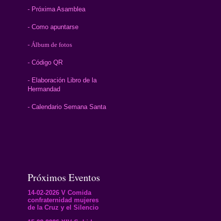
- Próxima Asamblea
- Como apuntarse
- Álbum de fotos
- Código QR
- Elaboración Libro de la
Hermandad
- Calendario Semana Santa
Próximos Eventos
14-02-2026 V Comida
confraternidad mujeres
de la Cruz y el Silencio