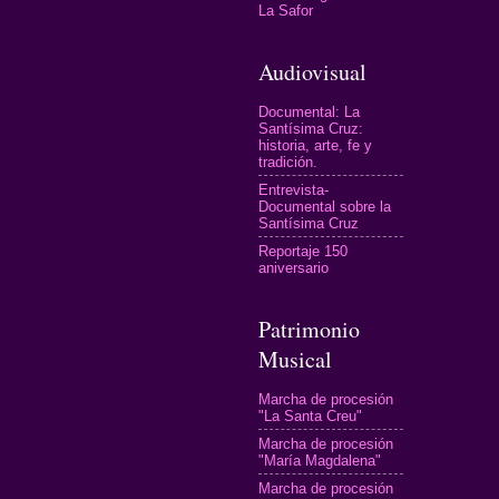
La Safor
Audiovisual
Documental: La
Santísima Cruz:
historia, arte, fe y
tradición.
Entrevista-
Documental sobre la
Santísima Cruz
Reportaje 150
aniversario
Patrimonio
Musical
Marcha de procesión
"La Santa Creu"
Marcha de procesión
"María Magdalena"
Marcha de procesión