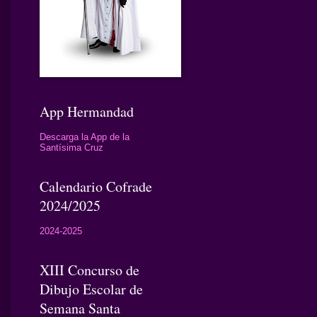
App Hermandad
Descarga la App de la
Santísima Cruz
Calendario Cofrade
2024/2025
2024-2025
XIII Concurso de
Dibujo Escolar de
Semana Santa