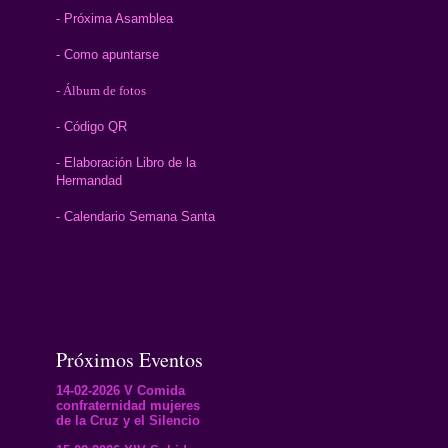
- Próxima Asamblea
- Como apuntarse
- Álbum de fotos
- Código QR
- Elaboración Libro de la
Hermandad
- Calendario Semana Santa
Próximos Eventos
14-02-2026 V Comida
confraternidad mujeres
de la Cruz y el Silencio