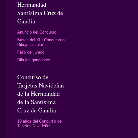
Hermandad
Santísima Cruz de
Gandia
Anuncio del Concurso
Bases del XIII Concurso de
Dibujo Escolar
Fallo del jurado
Dibujos ganadores
Concurso de
Tarjetas Navideñas
de la Hermandad
de la Santísima
Cruz de Gandia
10 años del Concurso de
Tarjetas Navideñas