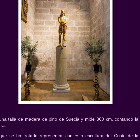
una talla de madera de pino de Suecia y mide 360 cm. contando la
dra.
que se ha tratado representar con esta escultura del Cristo de la