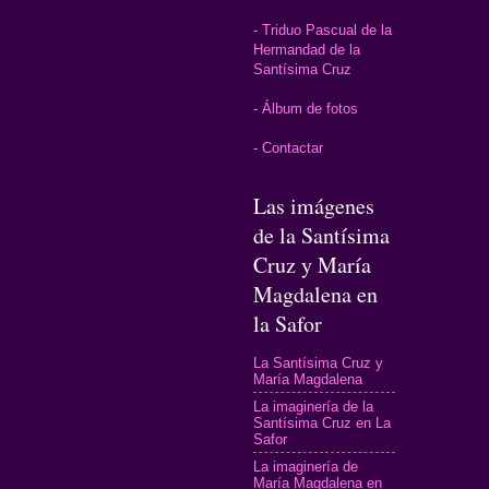
- Triduo Pascual de la
Hermandad de la
Santísima Cruz
- Álbum de fotos
- Contactar
Las imágenes
de la Santísima
Cruz y María
Magdalena en
la Safor
La Santísima Cruz y
María Magdalena
La imaginería de la
Santísima Cruz en La
Safor
La imaginería de
María Magdalena en