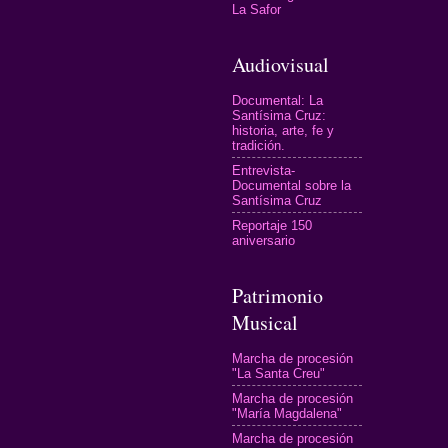
La Safor
Audiovisual
Documental: La
Santísima Cruz:
historia, arte, fe y
tradición.
Entrevista-
Documental sobre la
Santísima Cruz
Reportaje 150
aniversario
Patrimonio
Musical
Marcha de procesión
"La Santa Creu"
Marcha de procesión
"María Magdalena"
Marcha de procesión