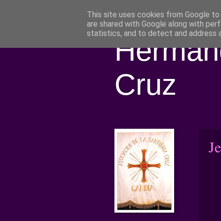
This site uses cookies from Google to d
are shared with Google along with perf
statistics, and to detect and address 
Hermand
Cruz
Je