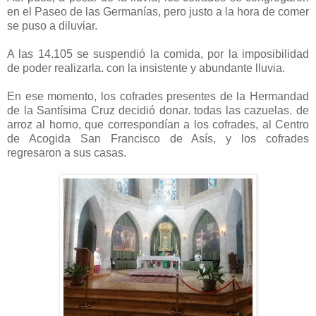
en el Paseo de las Germanías, pero justo a la hora de comer
se puso a diluviar.
A las 14.105 se suspendió la comida, por la imposibilidad
de poder realizarla. con la insistente y abundante lluvia.
En ese momento, los cofrades presentes de la Hermandad
de la Santísima Cruz decidió donar. todas las cazuelas. de
arroz al horno, que correspondían a los cofrades, al Centro
de Acogida San Francisco de Asís, y los cofrades
regresaron a sus casas.