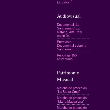
La Safor
Audiovisual
Documental: La
Santísima Cruz:
historia, arte, fe y
tradición.
Entrevista-
Documental sobre la
Santísima Cruz
Reportaje 150
aniversario
Patrimonio
Musical
Marcha de procesión
"La Santa Creu"
Marcha de procesión
"María Magdalena"
Marcha de procesión