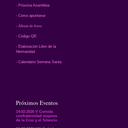
- Próxima Asamblea
- Como apuntarse
- Álbum de fotos
- Código QR
- Elaboración Libro de la
Hermandad
- Calendario Semana Santa
Próximos Eventos
14-02-2026 V Comida
confraternidad mujeres
de la Cruz y el Silencio