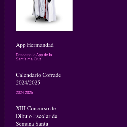
App Hermandad
Descarga la App de la
Santísima Cruz
Calendario Cofrade
2024/2025
2024-2025
XIII Concurso de
Dibujo Escolar de
Semana Santa