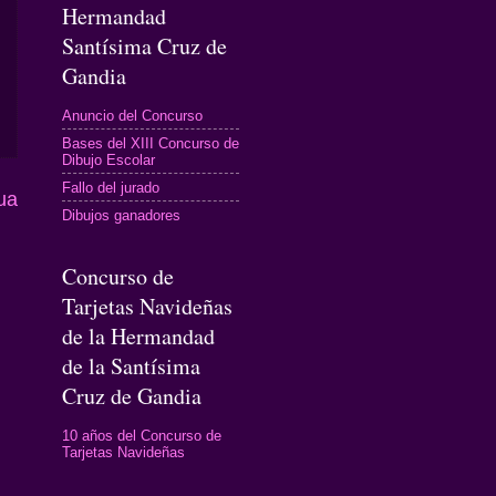
Hermandad
Santísima Cruz de
Gandia
Anuncio del Concurso
Bases del XIII Concurso de
Dibujo Escolar
Fallo del jurado
ua
Dibujos ganadores
Concurso de
Tarjetas Navideñas
de la Hermandad
de la Santísima
Cruz de Gandia
10 años del Concurso de
Tarjetas Navideñas