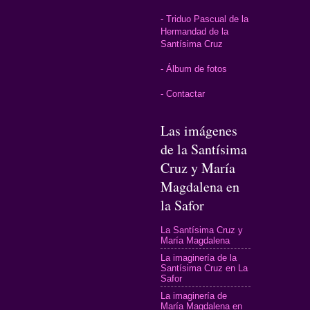
- Triduo Pascual de la
Hermandad de la
Santísima Cruz
- Álbum de fotos
- Contactar
Las imágenes
de la Santísima
Cruz y María
Magdalena en
la Safor
La Santísima Cruz y
María Magdalena
La imaginería de la
Santísima Cruz en La
Safor
La imaginería de
María Magdalena en