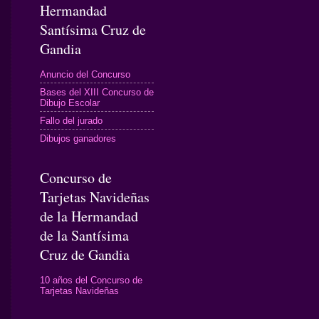
Hermandad
Santísima Cruz de
Gandia
Anuncio del Concurso
Bases del XIII Concurso de
Dibujo Escolar
Fallo del jurado
Dibujos ganadores
Concurso de
Tarjetas Navideñas
de la Hermandad
de la Santísima
Cruz de Gandia
10 años del Concurso de
Tarjetas Navideñas