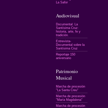
La Safor
Audiovisual
Documental: La
Santísima Cruz:
historia, arte, fe y
tradición.
Entrevista-
Documental sobre la
Santísima Cruz
Reportaje 150
aniversario
Patrimonio
Musical
Marcha de procesión
"La Santa Creu"
Marcha de procesión
"María Magdalena"
Marcha de procesión