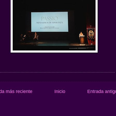
da más reciente
Inicio
Entrada antig