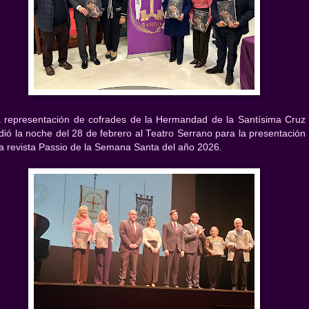
 representación de cofrades de la Hermandad de la Santísima Cruz
dió la noche del 28 de febrero al Teatro Serrano para la presentación
la revista Passio de la Semana Santa del año 2026.