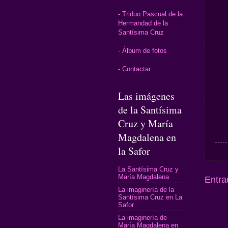
- Triduo Pascual de la
Hermandad de la
Santísima Cruz
- Álbum de fotos
- Contactar
Las imágenes
de la Santísima
Cruz y María
Magdalena en
la Safor
La Santísima Cruz y
María Magdalena
Entra
La imaginería de la
Santísima Cruz en La
Safor
La imaginería de
María Magdalena en