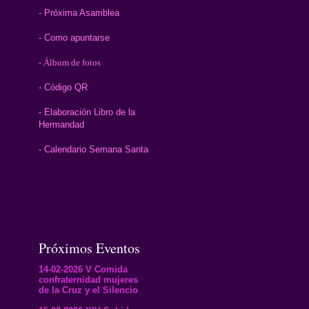
- Próxima Asamblea
- Como apuntarse
- Álbum de fotos
- Código QR
- Elaboración Libro de la
Hermandad
- Calendario Semana Santa
Próximos Eventos
14-02-2026 V Comida
confraternidad mujeres
de la Cruz y el Silencio