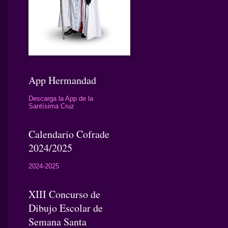
App Hermandad
Descarga la App de la
Santísima Cruz
Calendario Cofrade
2024/2025
2024-2025
XIII Concurso de
Dibujo Escolar de
Semana Santa