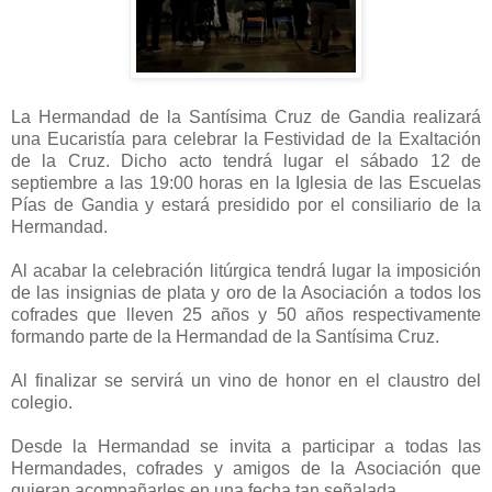
La Hermandad de la Santísima Cruz de Gandia realizará
una Eucaristía para celebrar la Festividad de la Exaltación
de la Cruz. Dicho acto tendrá lugar el sábado 12 de
septiembre a las 19:00 horas en la Iglesia de las Escuelas
Pías de Gandia y estará presidido por el consiliario de la
Hermandad.
Al acabar la celebración litúrgica tendrá lugar la imposición
de las insignias de plata y oro de la Asociación a todos los
cofrades que lleven 25 años y 50 años respectivamente
formando parte de la Hermandad de la Santísima Cruz.
Al finalizar se servirá un vino de honor en el claustro del
colegio.
Desde la Hermandad se invita a participar a todas las
Hermandades, cofrades y amigos de la Asociación que
quieran acompañarles en una fecha tan señalada.