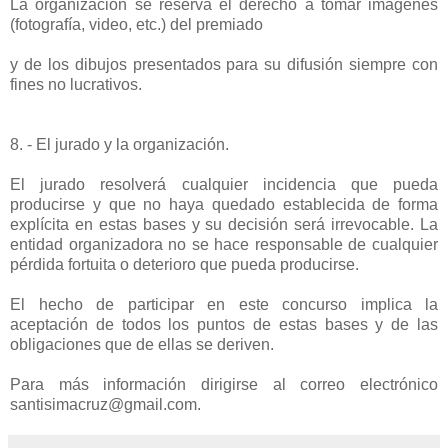
La organización se reserva el derecho a tomar imágenes
(fotografía, video, etc.) del premiado
y de los dibujos presentados para su difusión siempre con
fines no lucrativos.
8. - El jurado y la organización.
El jurado resolverá cualquier incidencia que pueda
producirse y que no haya quedado establecida de forma
explícita en estas bases y su decisión será irrevocable. La
entidad organizadora no se hace responsable de cualquier
pérdida fortuita o deterioro que pueda producirse.
El hecho de participar en este concurso implica la
aceptación de todos los puntos de estas bases y de las
obligaciones que de ellas se deriven.
Para más información dirigirse al correo electrónico
santisimacruz@gmail.com.