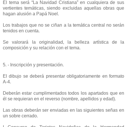
El tema será “La Navidad Cristiana” en cualquiera de sus
vertientes temáticas, siendo excluidas aquellas obras que
hagan alusión a Papá Noel.
Los trabajos que no se ciñan a la temática central no serán
tenidos en cuenta.
Se valorará la originalidad, la belleza artística de la
composición y su relación con el tema.
5. - Inscripción y presentación.
El dibujo se deberá presentar obligatoriamente en formato
A-4.
Deberán estar cumplimentados todos los apartados que en
él se requieran en el reverso (nombre, apellidos y edad).
Las obras deberán ser enviadas en las siguientes señas en
un sobre cerrado.