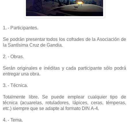
1. - Participantes.
Se podrán presentar todos los cofrades de la Asociación de
la Santísima Cruz de Gandia.
2. - Obras.
Serán originales e inéditas y cada participante sólo podrá
entregar una obra.
3. - Técnica.
Totalmente libre. Se puede emplear cualquier tipo de
técnica (acuarelas, rotuladores, lápices, ceras, témperas,
etc.) siempre que se adapte al formato DIN A-4.
4. - Tema.