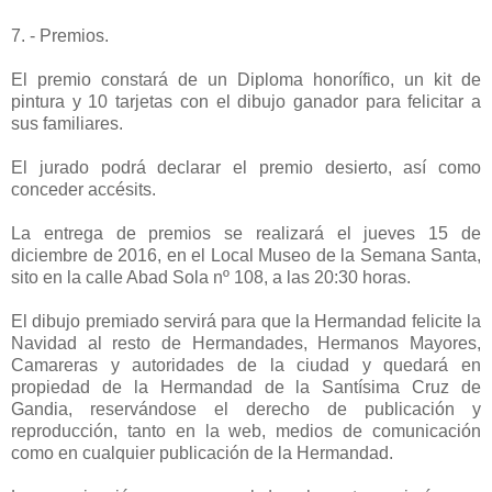
7. - Premios.
El premio constará de un Diploma honorífico, un kit de
pintura y 10 tarjetas con el dibujo ganador para felicitar a
sus familiares.
El jurado podrá declarar el premio desierto, así como
conceder accésits.
La entrega de premios se realizará el jueves 15 de
diciembre de 2016, en el Local Museo de la Semana Santa,
sito en la calle Abad Sola nº 108, a las 20:30 horas.
El dibujo premiado servirá para que la Hermandad felicite la
Navidad al resto de Hermandades, Hermanos Mayores,
Camareras y autoridades de la ciudad y quedará en
propiedad de la Hermandad de la Santísima Cruz de
Gandia, reservándose el derecho de publicación y
reproducción, tanto en la web, medios de comunicación
como en cualquier publicación de la Hermandad.